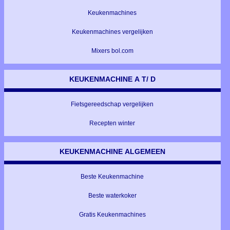
Keukenmachines
Keukenmachines vergelijken
Mixers bol.com
KEUKENMACHINE A T/ D
Fietsgereedschap vergelijken
Recepten winter
KEUKENMACHINE ALGEMEEN
Beste Keukenmachine
Beste waterkoker
Gratis Keukenmachines