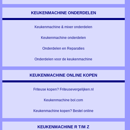
KEUKENMACHINE ONDERDELEN
Keukenmachine & mixer onderdelen
Keukenmachine onderdelen
Onderdelen en Reparaties
Onderdelen voor de keukenmachine
KEUKENMACHINE ONLINE KOPEN
Friteuse kopen? Friteusevergelijken.nl
Keukenmachine bol.com
Keukenmachine kopen? Bestel online
KEUKENMACHINE R T/M Z