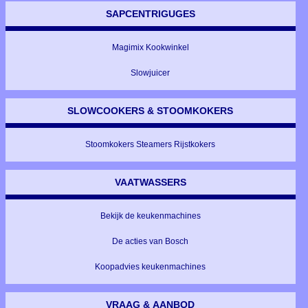
SAPCENTRIGUGES
Magimix Kookwinkel
Slowjuicer
SLOWCOOKERS & STOOMKOKERS
Stoomkokers Steamers Rijstkokers
VAATWASSERS
Bekijk de keukenmachines
De acties van Bosch
Koopadvies keukenmachines
VRAAG & AANBOD