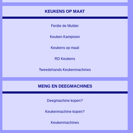
KEUKENS OP MAAT
Ferdie de Mulder
Keuken Kampioen
Keukens op maat
RD Keukens
Tweedehands Keukenmachines
MENG EN DEEGMACHINES
Deegmachine kopen?
Keukenmachine kopen?
Keukenmachines