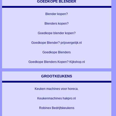
GOEDKOPE BLENDER
Blender kopen?
Blenders kopen?
Goedkope blender kopen?
Goedkope Blender? prijsvergelijk.nl
Goedkope Blenders
Goedkope Blenders Kopen? Kijkshop.nl
GROOTKEUKENS
Keuken machines voor horeca.
Keukenmachines hakpro.nl
Robinex Bedrijfskeukens