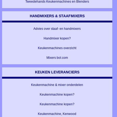
Tweedehands Keukenmachines en Blenders
HANDMIXERS & STAAFMIXERS
Advies over staaf- en handmixers
Handmixer kopen?
Keukenmachines overzicht
Mixers bol.com
KEUKEN LEVERANCIERS
Keukenmachine & mixer onderdelen
Keukenmachine kopen?
Keukenmachine kopen?
Keukenmachine, Kenwood