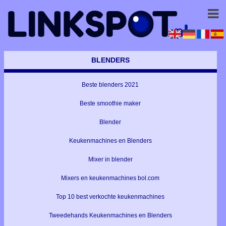
BLENDERS
Beste blenders 2021
Beste smoothie maker
Blender
Keukenmachines en Blenders
Mixer in blender
Mixers en keukenmachines bol.com
Top 10 best verkochte keukenmachines
Tweedehands Keukenmachines en Blenders