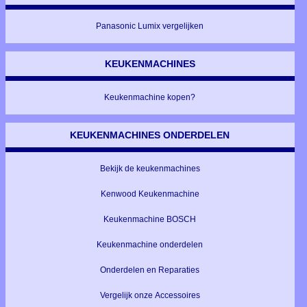
Panasonic Lumix vergelijken
KEUKENMACHINES
Keukenmachine kopen?
KEUKENMACHINES ONDERDELEN
Bekijk de keukenmachines
Kenwood Keukenmachine
Keukenmachine BOSCH
Keukenmachine onderdelen
Onderdelen en Reparaties
Vergelijk onze Accessoires