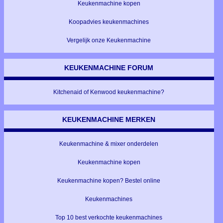
Keukenmachine kopen
Koopadvies keukenmachines
Vergelijk onze Keukenmachine
KEUKENMACHINE FORUM
Kitchenaid of Kenwood keukenmachine?
KEUKENMACHINE MERKEN
Keukenmachine & mixer onderdelen
Keukenmachine kopen
Keukenmachine kopen? Bestel online
Keukenmachines
Top 10 best verkochte keukenmachines