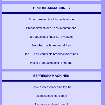
BROODBAKMACHINES
Broodbakmachine Informatieve site
Broodbakmachines Consumentenbond
Broodbakmachines van Inventum
Broodbakmachines vergelijken
Top 10 best verkochte broodbakmachines
Welke Broodbakmachine kopen?
ESPRESSO MACHINES
Beste espressomachine top 10
Espressomachine kopen
Espressomachine kopen?