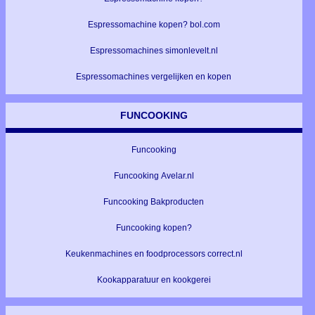
Espressomachine kopen? bol.com
Espressomachines simonlevelt.nl
Espressomachines vergelijken en kopen
FUNCOOKING
Funcooking
Funcooking Avelar.nl
Funcooking Bakproducten
Funcooking kopen?
Keukenmachines en foodprocessors correct.nl
Kookapparatuur en kookgerei